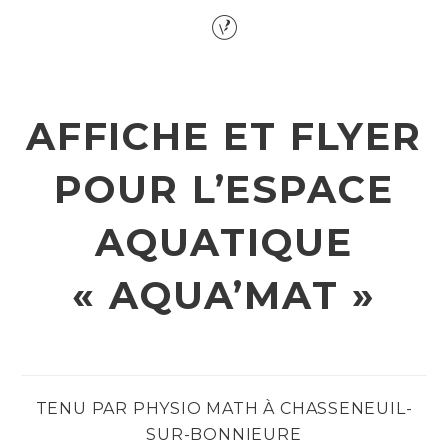
AFFICHE ET FLYER
POUR L’ESPACE
AQUATIQUE
« AQUA’MAT »
TENU PAR PHYSIO MATH À CHASSENEUIL-
SUR-BONNIEURE