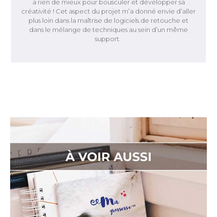
a rien de mieux pour bousculer et développer sa
créativité ! Cet aspect du projet m’a donné envie d’aller
plus loin dans la maîtrise de logiciels de retouche et
dans le mélange de techniques au sein d’un même
support.