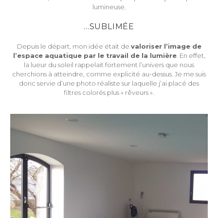
lumineuse.
…SUBLIMÉE
Depuis le départ, mon idée était de
valoriser l’image de
l’espace aquatique par le travail de la lumière
. En effet,
la lueur du soleil rappelait fortement l’univers que nous
cherchions à atteindre, comme explicité au-dessus. Je me suis
donc servie d’une photo réaliste sur laquelle j’ai placé des
filtres colorés plus « rêveurs ».