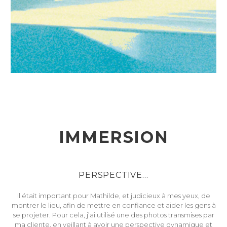
IMMERSION
PERSPECTIVE…
Il était important pour Mathilde, et judicieux à mes yeux, de
montrer le lieu, afin de mettre en confiance et aider les gens à
se projeter. Pour cela, j’ai utilisé une des photos transmises par
ma cliente, en veillant à avoir une perspective dynamique et