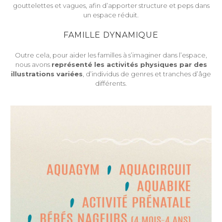
gouttelettes et vagues, afin d’apporter structure et peps dans
un espace réduit.
FAMILLE DYNAMIQUE
Outre cela, pour aider les familles à s’imaginer dans l’espace,
nous avons
représenté les activités physiques par des
illustrations variées
, d’individus de genres et tranches d’âge
différents.