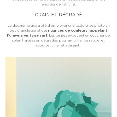
endroits de l’affiche.
GRAIN ET DÉGRADÉ
Le deuxième axe a été d’employer une texture de photo un
peu granuleuse et des
nuances de couleurs rappelant
l’univers vintage surf
. Les teintes évoquent un coucher de
soleil, traitées en dégradés, pour amplifier ce rappel et
apporter un effet apaisant.