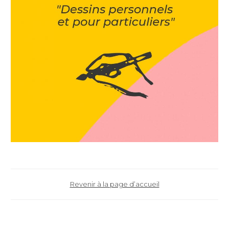
Revenir à la page d’accueil