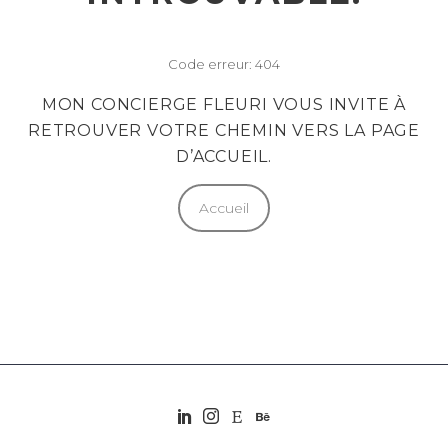
Code erreur: 404
MON CONCIERGE FLEURI VOUS INVITE À
RETROUVER VOTRE CHEMIN VERS LA PAGE
D’ACCUEIL.
Accueil